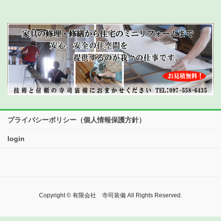
プライバシーポリシー（個人情報保護方針）
login
Copyright © 有限会社 寺司装備 All Rights Reserved.