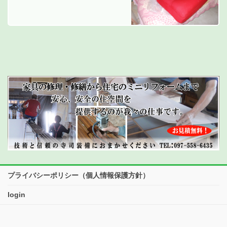
プライバシーポリシー（個人情報保護方針）
login