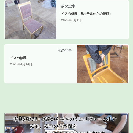
前の記事
イスの修理（Bホテルからの依頼）
2022年6月15日
次の記事
イスの修理
2023年4月14日